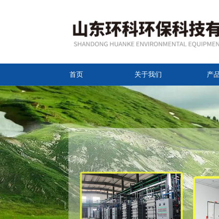
首页
关于我们
产