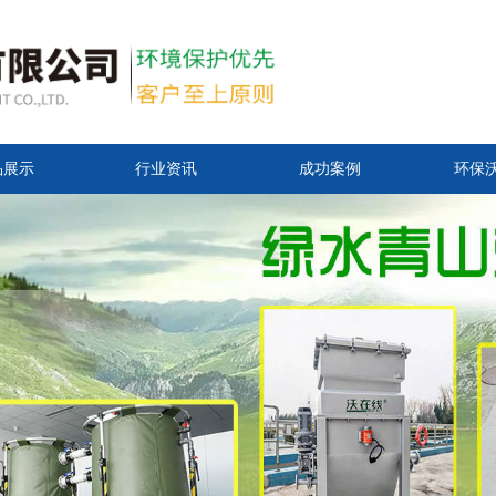
品展示
行业资讯
成功案例
环保