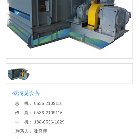
磁混凝设备
总 机：
0536-2109116
传 真：
0536-2109116
手 机：
188-6536-1829
联系人：
张经理