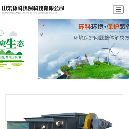
首页
关于我们
产品展示
行业资讯
成功案例
环保沃在线
联系我们
环保税计算器