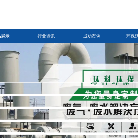
品展示
行业资讯
成功案例
环保