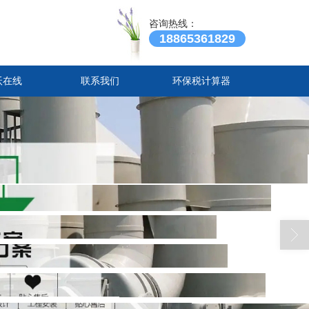
咨询热线：
18865361829
沃在线
联系我们
环保税计算器