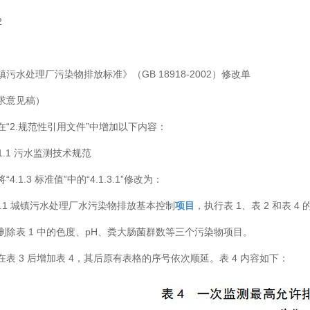
2
镇污水处理厂污染物排放标准》（GB 18918-2002）修改单
求意见稿）
在“2.规范性引用文件”中增加以下内容：
91.1 污水监测技术规范
“4.1.3 标准值”中的“4.1.3.1”修改为：
1.3.1 城镇污水处理厂水污染物排放基本控制
项目
，执行表 1、表 2 和表 4
删除表 1 中的色度、pH、粪大肠菌群数等三个污染物项目。
在表 3 后增加表 4，其后原有表格的序号依次顺延。表 4 内容如下：