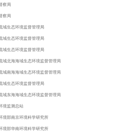
督察局
督察局
流域生态环境监督管理局
流域生态环境监督管理局
流域生态环境监督管理局
流域北海海域生态环境监督管理局
流域南海海域生态环境监督管理局
流域生态环境监督管理局
流域东海海域生态环境监督管理局
环境监测总站
环境部南京环境科学研究所
环境部华南环境科学研究所