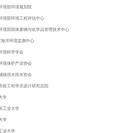
环境部环境规划院
环境部环境工程评估中心
环境部固体废物与化学品管理技术中心
家海洋环境监测中心
环境科学学会
环境保护产业协会
城镇供水排水协会
市政工程华北设计研究总院
大学
滨工业大学
大学
工业大学