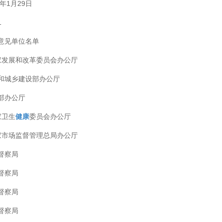
2年1月29日
1
意见单位名单
家发展和改革委员会办公厅
和城乡建设部办公厅
部办公厅
家卫生
健康
委员会办公厅
家市场监督管理总局办公厅
督察局
督察局
督察局
督察局