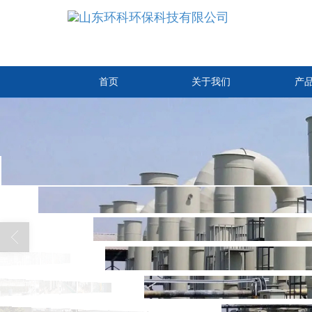
首页
关于我们
产