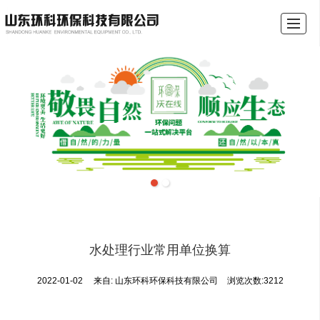
首页
关于我们
产品展示
行业资讯
成功案例
环保沃在线
联系我们
环保税计算器
水处理行业常用单位换算
2022-01-02
来自:
山东环科环保科技有限公司
浏览次数:3212