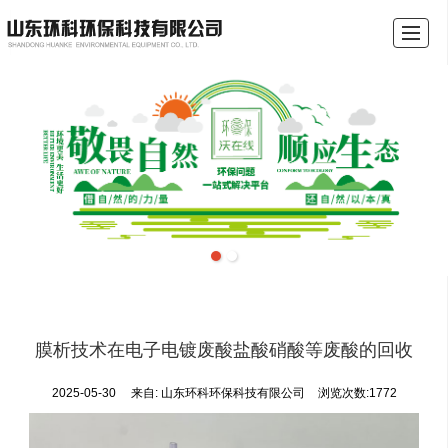
首页
关于我们
产品展示
行业资讯
成功案例
环保沃在线
联系我们
环保税计算器
膜析技术在电子电镀废酸盐酸硝酸等废酸的回收
2025-05-30
来自:
山东环科环保科技有限公司
浏览次数:1772