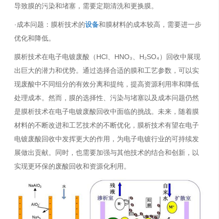
导致膜的污染和堵塞，需要定期清洗和更换膜。
·成本问题：膜析技术的
设备
和膜材料的成本较高，需要进一步
优化和降低。
膜析技术在电子电镀废酸（HCl、HNO₃、H₂SO₄）回收中展现
出巨大的潜力和优势。通过选择合适的膜和工艺参数，可以实
现废酸中不同组分的有效分离和提纯，提高资源利用率和降低
处理成本。然而，膜的选择性、污染与堵塞以及成本问题仍然
是膜析技术在电子电镀废酸回收中面临的挑战。未来，随着膜
材料的不断改进和工艺技术的不断优化，膜析技术有望在电子
电镀废酸回收中发挥更大的作用，为电子电镀行业的可持续发
展做出贡献。同时，也需要加强与其他技术的结合和创新，以
实现更环保的废酸回收和资源化利用。