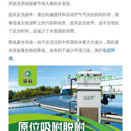
拌搓洗系统能够节省大量的水资源。
提高反洗效率：通过机械搅拌和压缩空气气洗的协同作用，能
够迅速去除滤料上的污垢和杂质，提高反洗效率。这不仅缩短
了反洗时间，还减少了水资源的浪费。
降低废水排放：由于反洗过程中所需的水量大大减少，因此废
水排放量也相应降低。这有助于减少环境污染，保护
生态环
境
。