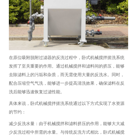
在原位吸附脱附过滤器的反洗过程中，卧式机械搅拌搓洗系统
发挥了至关重要的作用。通过机械搅拌和滤料间的挤压，能够
去除滤料上的污垢和杂质，而无需使用大量的反洗水。同时，
配合压缩空气气洗，能够进一步提高清洗效果，确保滤料在反
洗后能够迅速恢复过滤性能。
具体来说，卧式机械搅拌搓洗系统通过以下方式实现了水资源
的节约：
减少反洗水量：由于机械搅拌和滤料挤压的作用，能够大大减
少反洗过程中所需的水量。与传统反洗方式相比，卧式机械搅